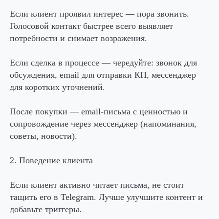
Если клиент проявил интерес — пора звонить.
Голосовой контакт быстрее всего выявляет
потребности и снимает возражения.
Если сделка в процессе — чередуйте: звонок для
обсуждения, email для отправки КП, мессенджер
для коротких уточнений.
После покупки — email-письма с ценностью и
сопровождение через мессенджер (напоминания,
советы, новости).
2. Поведение клиента
Если клиент активно читает письма, не стоит
тащить его в Telegram. Лучше улучшите контент и
добавьте триггеры.