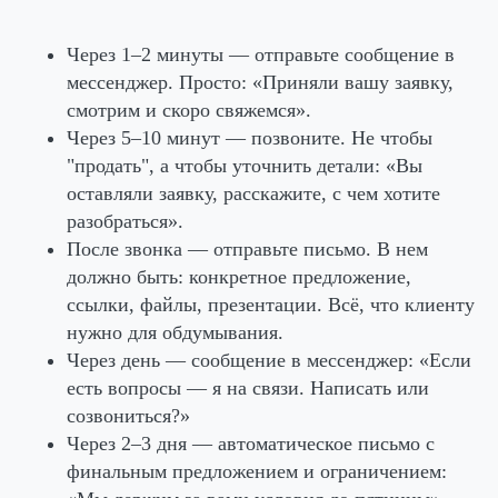
Через 1–2 минуты
— отправьте сообщение в
мессенджер. Просто: «Приняли вашу заявку,
смотрим и скоро свяжемся».
Через 5–10 минут
— позвоните. Не чтобы
"продать", а чтобы уточнить детали: «Вы
оставляли заявку, расскажите, с чем хотите
разобраться».
После звонка
— отправьте письмо. В нем
должно быть: конкретное предложение,
ссылки, файлы, презентации. Всё, что клиенту
нужно для обдумывания.
Через день
— сообщение в мессенджер: «Если
есть вопросы — я на связи. Написать или
созвониться?»
Через 2–3 дня
— автоматическое письмо с
финальным предложением и ограничением: