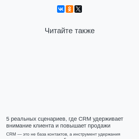
Читайте также
5 реальных сценариев, где CRM удерживает
внимание клиента и повышает продажи
CRM — это не база контактов, а инструмент удержания