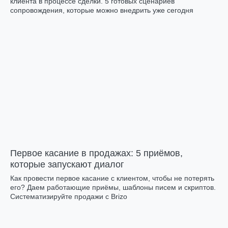
клиента в процессе сделки. 5 готовых сценариев
сопровождения, которые можно внедрить уже сегодня
Первое касание в продажах: 5 приёмов,
которые запускают диалог
Как провести первое касание с клиентом, чтобы не потерять
его? Даем работающие приёмы, шаблоны писем и скриптов.
Систематизируйте продажи с Brizo