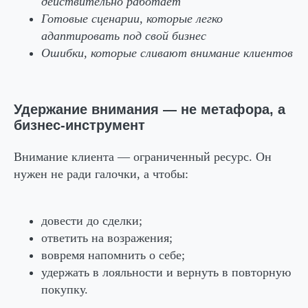
действительно работает
Готовые сценарии, которые легко
адаптировать под свой бизнес
Ошибки, которые сливают внимание клиентов
Удержание внимания — не метафора, а
бизнес-инструмент
Внимание клиента — ограниченный ресурс. Он
нужен не ради галочки, а чтобы:
довести до сделки;
ответить на возражения;
вовремя напомнить о себе;
удержать в лояльности и вернуть в повторную
покупку.