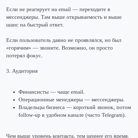
Если не реагирует на email — переходите в
мессенджеры. Там выше открываемость и выше
шанс на быстрый ответ.
Если пользователь давно не проявлялся, но был
«горячим» — звоните. Возможно, он просто
потерял фокус.
3. Аудитория
Финансисты — чаще email.
Операционные менеджеры — мессенджеры.
Владельцы бизнеса — короткий звонок, потом
follow-up в удобном канале (часто Telegram).
Чем выше уровень контакта, тем ценнее его время.