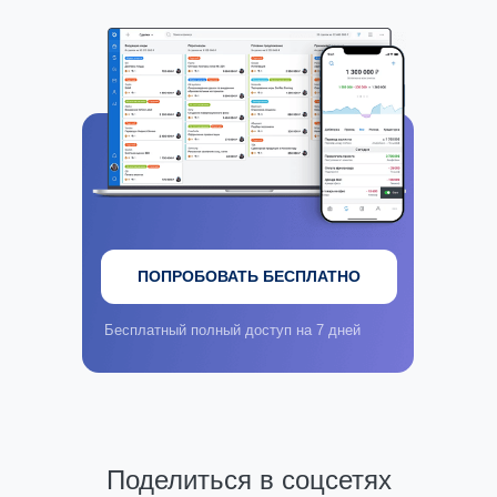
ПОПРОБОВАТЬ БЕСПЛАТНО
Бесплатный полный доступ на 7 дней
Поделиться в соцсетях