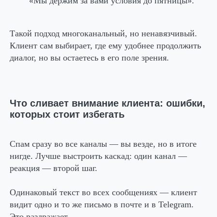
«Мы держим за вами условия до пятницы».
Такой подход многоканальный, но ненавязчивый.
Клиент сам выбирает, где ему удобнее продолжить
диалог, но вы остаетесь в его поле зрения.
Что сливает внимание клиента: ошибки,
которых стоит избегать
Спам сразу во все каналы
— вы везде, но в итоге
нигде. Лучше выстроить каскад: один канал —
реакция — второй шаг.
Одинаковый текст во всех сообщениях
— клиент
видит одно и то же письмо в почте и в Telegram.
Это раздражает.