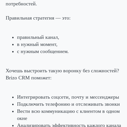
потребностей.
Правильная стратегия — это:
правильный канал,
в нужный момент,
с нужным сообщением.
Хочешь выстроить такую воронку без сложностей?
Brizo CRM поможет:
Интегрировать соцсети, почту и мессенджеры
Подключить телефонию и отслеживать звонки
Вести всю коммуникацию с клиентом в одном
окне
Анализировать эффективность каждого канала