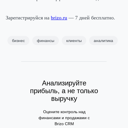
Зарегистрируйся на
brizo.ru
— 7 дней бесплатно.
бизнес
финансы
клиенты
аналитика
Анализируйте
прибыль, а не только
выручку
Оцените контроль над
финансами и продажами с
Brizo CRM