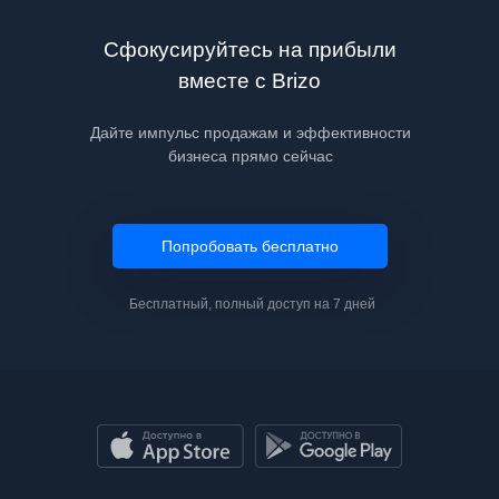
Сфокусируйтесь на прибыли
вместе с Brizo
Дайте импульс продажам и эффективности
бизнеса прямо сейчас
Попробовать бесплатно
Бесплатный, полный доступ на 7 дней