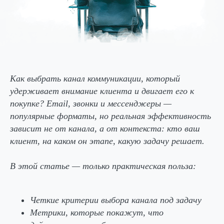
Как выбрать канал коммуникации, который
удерживает внимание клиента и двигает его к
покупке? Email, звонки и мессенджеры —
популярные форматы, но реальная эффективность
зависит не от канала, а от контекста: кто ваш
клиент, на каком он этапе, какую задачу решает.
В этой статье — только практическая польза:
Четкие критерии выбора канала под задачу
Метрики, которые покажут, что