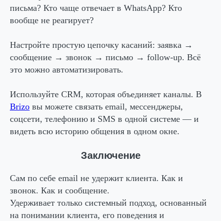
письма? Кто чаще отвечает в WhatsApp? Кто
вообще не реагирует?
Настройте простую цепочку касаний
: заявка →
сообщение → звонок → письмо → follow-up. Всё
это можно автоматизировать.
Используйте CRM
, которая объединяет каналы. В
Brizo
вы можете связать email, мессенджеры,
соцсети, телефонию и SMS в одной системе — и
видеть всю историю общения в одном окне.
Заключение
Сам по себе email не удержит клиента. Как и
звонок. Как и сообщение.
Удерживает только системный подход, основанный
на понимании клиента, его поведения и