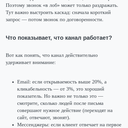
Поэтому звонок «в лоб» может только раздражать.
Тут важно выстроить каскад: сначала короткий
запрос — потом звонок по договоренности.
Что показывает, что канал работает?
Вот как понять, что канал действительно
удерживает внимание:
Email
: если открываемость выше 20%, а
кликабельность — от 3%, это хороший
показатель. Но важно не только это —
смотрите, сколько людей после письма
совершают нужное действие (переходят на
сайт, отвечают, звонят).
Мессенджеры
: если клиент отвечает на первое