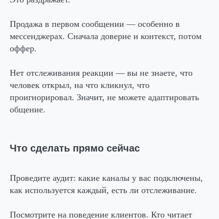
Продажа в первом сообщении
— особенно в
мессенджерах. Сначала доверие и контекст, потом
оффер.
Нет отслеживания реакции
— вы не знаете, что
человек открыл, на что кликнул, что
проигнорировал. Значит, не можете адаптировать
общение.
Что сделать прямо сейчас
Проведите аудит
: какие каналы у вас подключены,
как используется каждый, есть ли отслеживание.
Посмотрите на поведение клиентов
. Кто читает