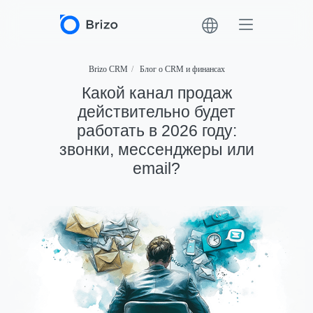
Brizo CRM
/
Блог о CRM и финансах
Какой канал продаж
действительно будет
работать в 2026 году:
звонки, мессенджеры или
email?