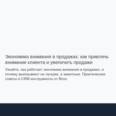
Экономика внимания в продажах: как привлечь
внимание клиента и увеличить продажи
Узнайте, как работает экономика внимания в продажах, и
почему выигрывают не лучшие, а заметные. Практические
советы и CRM-инструменты от Brizo