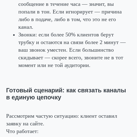
сообщение в течение часа — значит, вы
попали в тон. Если игнорирует — причина
либо в подаче, либо в том, что это не его
канал.
Звонки
: если более 50% клиентов берут
трубку и остаются на связи более 2 минут —
ваш звонок уместен. Если большинство
скидывает — скорее всего, звоните не в тот
момент или не той аудитории.
Готовый сценарий: как связать каналы
в единую цепочку
Рассмотрим частую ситуацию: клиент оставил
заявку на сайте.
Что работает: