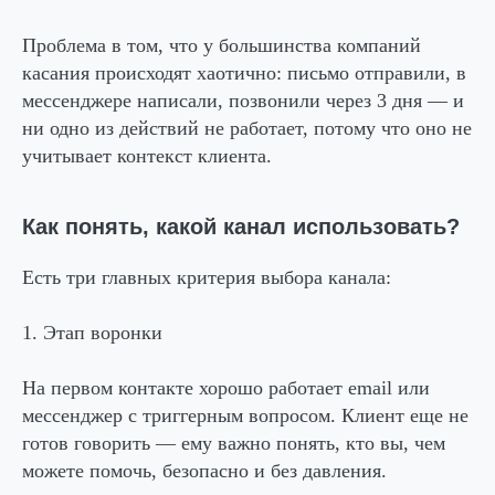
Проблема в том, что у большинства компаний
касания происходят хаотично: письмо отправили, в
мессенджере написали, позвонили через 3 дня — и
ни одно из действий не работает, потому что оно не
учитывает контекст клиента.
Как понять, какой канал использовать?
Есть три главных критерия выбора канала:
1. Этап воронки
На первом контакте хорошо работает email или
мессенджер с триггерным вопросом. Клиент еще не
готов говорить — ему важно понять, кто вы, чем
можете помочь, безопасно и без давления.