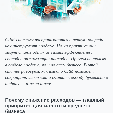
CRM-системы воспринимаются в первую очередь
как инструмент продаж. Но на практике они
могут стать одним из самых эффективных
способов оптимизации расходов. Причем не только
в отделе продаж, но и во всем бизнесе. В этой
статье разберем, как именно CRM помогает
сокращать издержки и считать выгоду буквально в
цифрах — шаг за шагом.
Почему снижение расходов — главный
приоритет для малого и среднего
бизнеса