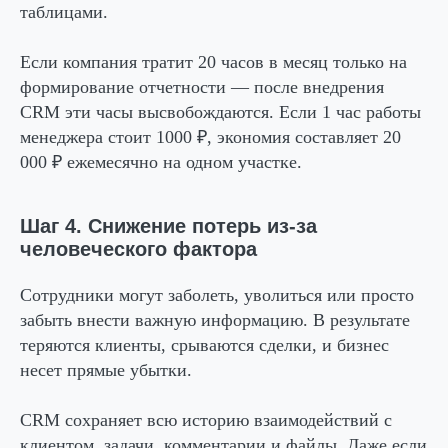
таблицами.
Если компания тратит 20 часов в месяц только на
формирование отчетности — после внедрения
CRM эти часы высвобождаются. Если 1 час работы
менеджера стоит 1000 ₽, экономия составляет 20
000 ₽ ежемесячно на одном участке.
Шаг 4. Снижение потерь из-за
человеческого фактора
Сотрудники могут заболеть, уволиться или просто
забыть внести важную информацию. В результате
теряются клиенты, срываются сделки, и бизнес
несет прямые убытки.
CRM сохраняет всю историю взаимодействий с
клиентом, задачи, комментарии и файлы. Даже если