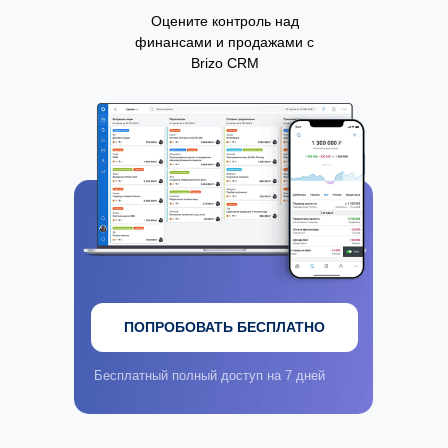
Оцените контроль над
финансами и продажами с
Brizo CRM
ПОПРОБОВАТЬ БЕСПЛАТНО
Бесплатный полный доступ на 7 дней