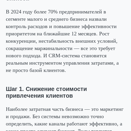
В 2024 году более 70% предпринимателей в
сегменте малого и среднего бизнеса назвали
контроль расходов и повышение эффективности
приоритетом на ближайшие 12 месяцев. Рост
конкуренции, нестабильность внешних условий,
сокращение маржинальности — все это требует
нового подхода. И CRM-система становится
реальным инструментом управления затратами, а
не просто базой клиентов.
Шаг 1. Снижение стоимости
привлечения клиентов
Наиболее затратная часть бизнеса — это маркетинг
и продажи. Без системы невозможно точно
определить, какие каналы работают эффективно, а