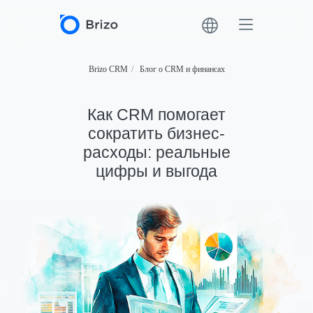
Brizo CRM
/
Блог о CRM и финансах
Как CRM помогает
сократить бизнес-
расходы: реальные
цифры и выгода