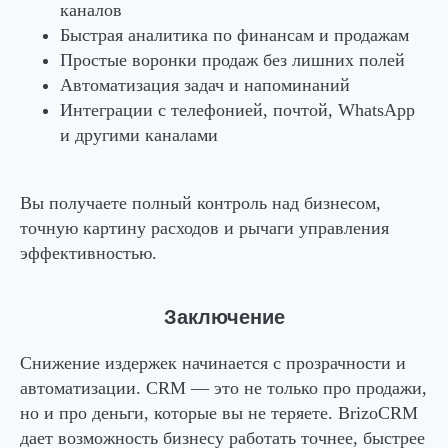
каналов
Быстрая аналитика по финансам и продажам
Простые воронки продаж без лишних полей
Автоматизация задач и напоминаний
Интеграции с телефонией, почтой, WhatsApp
и другими каналами
Вы получаете полный контроль над бизнесом,
точную картину расходов и рычаги управления
эффективностью.
Заключение
Снижение издержек начинается с прозрачности и
автоматизации. CRM — это не только про продажи,
но и про деньги, которые вы не теряете. BrizoCRM
дает возможность бизнесу работать точнее, быстрее