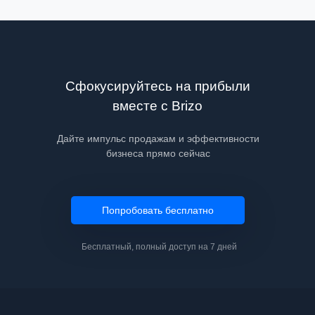
Сфокусируйтесь на прибыли
вместе с Brizo
Дайте импульс продажам и эффективности
бизнеса прямо сейчас
Попробовать бесплатно
Бесплатный, полный доступ на 7 дней