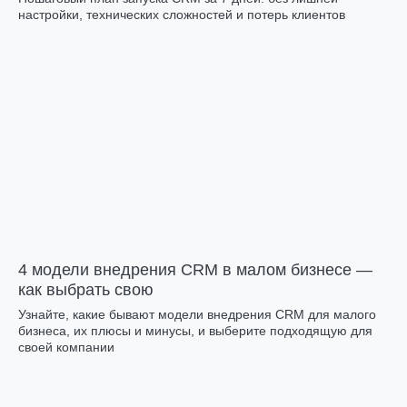
настройки, технических сложностей и потерь клиентов
4 модели внедрения CRM в малом бизнесе —
как выбрать свою
Узнайте, какие бывают модели внедрения CRM для малого
бизнеса, их плюсы и минусы, и выберите подходящую для
своей компании