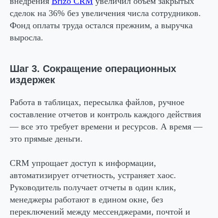
внедрения
Brizo CRM
увеличил объем закрытых
сделок на 36% без увеличения числа сотрудников.
Фонд оплаты труда остался прежним, а выручка
выросла.
Шаг 3. Сокращение операционных
издержек
Работа в таблицах, пересылка файлов, ручное
составление отчетов и контроль каждого действия
— все это требует времени и ресурсов. А время —
это прямые деньги.
CRM упрощает доступ к информации,
автоматизирует отчетность, устраняет хаос.
Руководитель получает отчеты в один клик,
менеджеры работают в едином окне, без
переключений между мессенджерами, почтой и