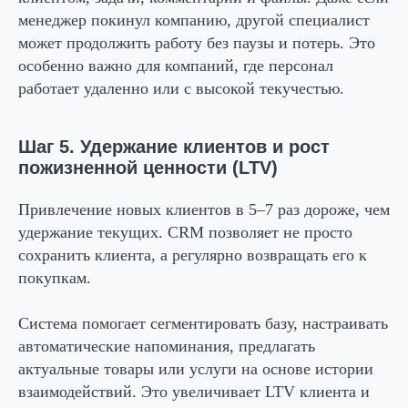
менеджер покинул компанию, другой специалист
может продолжить работу без паузы и потерь. Это
особенно важно для компаний, где персонал
работает удаленно или с высокой текучестью.
Шаг 5. Удержание клиентов и рост
пожизненной ценности (LTV)
Привлечение новых клиентов в 5–7 раз дороже, чем
удержание текущих. CRM позволяет не просто
сохранить клиента, а регулярно возвращать его к
покупкам.
Система помогает сегментировать базу, настраивать
автоматические напоминания, предлагать
актуальные товары или услуги на основе истории
взаимодействий. Это увеличивает LTV клиента и