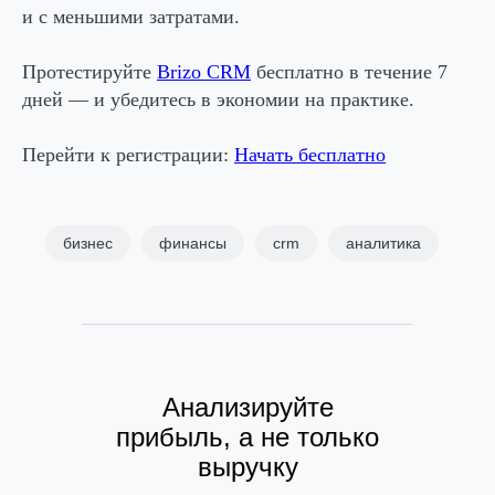
и с меньшими затратами.
Протестируйте
Brizo CRM
бесплатно в течение 7
дней — и убедитесь в экономии на практике.
Перейти к регистрации:
Начать бесплатно
бизнес
финансы
crm
аналитика
Анализируйте
прибыль, а не только
выручку