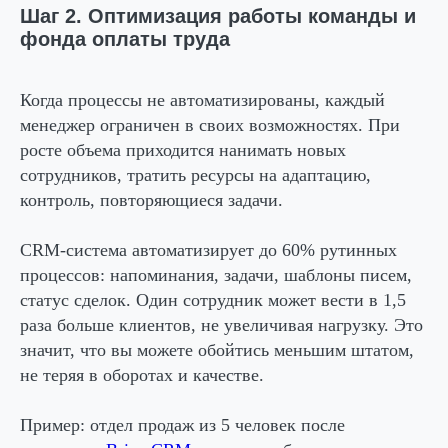
Шаг 2. Оптимизация работы команды и
фонда оплаты труда
Когда процессы не автоматизированы, каждый
менеджер ограничен в своих возможностях. При
росте объема приходится нанимать новых
сотрудников, тратить ресурсы на адаптацию,
контроль, повторяющиеся задачи.
CRM-система автоматизирует до 60% рутинных
процессов: напоминания, задачи, шаблоны писем,
статус сделок. Один сотрудник может вести в 1,5
раза больше клиентов, не увеличивая нагрузку. Это
значит, что вы можете обойтись меньшим штатом,
не теряя в оборотах и качестве.
Пример: отдел продаж из 5 человек после