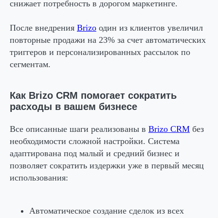
снижает потребность в дорогом маркетинге.
После внедрения
Brizo
один из клиентов увеличил
повторные продажи на 23% за счет автоматических
триггеров и персонализированных рассылок по
сегментам.
Как Brizo CRM помогает сократить
расходы в вашем бизнесе
Все описанные шаги реализованы в
Brizo CRM
без
необходимости сложной настройки. Система
адаптирована под малый и средний бизнес и
позволяет сократить издержки уже в первый месяц
использования:
Автоматическое создание сделок из всех