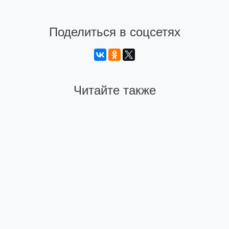
Поделиться в соцсетях
Читайте также