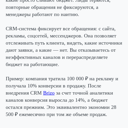
какие просто сливают бюджет. Лиды теряются,
повторные обращения не фиксируются, а
менеджеры работают по наитию.
CRM-система фиксирует все обращения: с сайта,
рекламы, соцсетей, мессенджеров. Она позволяет
отслеживать путь клиента, видеть, какие источники
дают заявки, а какие — нет. Вы отказываетесь от
неэффективных каналов и перераспределяете
бюджет на работающие.
Пример: компания тратила 100 000 ₽ на рекламу и
получала 10% конверсии в продажу. После
внедрения CRM
Brizo
за счет точной аналитики
каналов конверсия выросла до 14%, а бюджет
остался прежним. Это эквивалентно экономии 28
500 ₽ ежемесячно при том же объеме продаж.