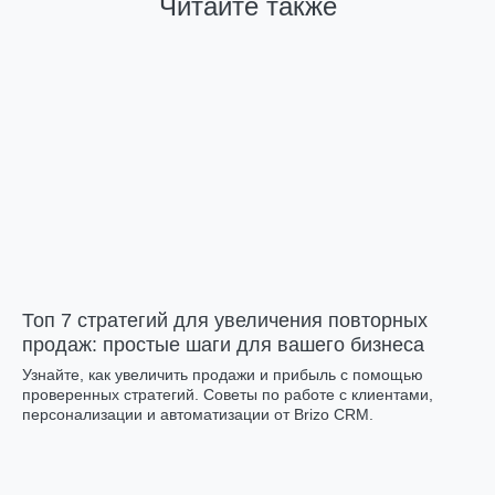
Читайте также
Топ 7 стратегий для увеличения повторных
продаж: простые шаги для вашего бизнеса
Узнайте, как увеличить продажи и прибыль с помощью
проверенных стратегий. Советы по работе с клиентами,
персонализации и автоматизации от Brizo CRM.