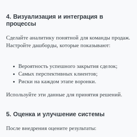
4. Визуализация и интеграция в
процессы
Сделайте аналитику понятной для команды продаж.
Настройте дашборды, которые показывают:
Вероятность успешного закрытия сделок;
Самых перспективных клиентов;
Риски на каждом этапе воронки.
Используйте эти данные для принятия решений.
5. Оценка и улучшение системы
После внедрения оцените результаты: