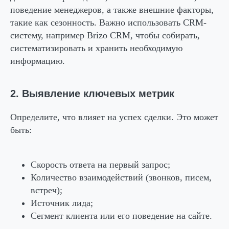
поведение менеджеров, а также внешние факторы,
такие как сезонность. Важно использовать CRM-
систему, например Brizo CRM, чтобы собирать,
систематизировать и хранить необходимую
информацию.
2. Выявление ключевых метрик
Определите, что влияет на успех сделки. Это может
быть:
Скорость ответа на первый запрос;
Количество взаимодействий (звонков, писем,
встреч);
Источник лида;
Сегмент клиента или его поведение на сайте.