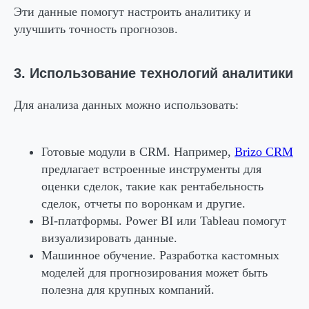
Эти данные помогут настроить аналитику и
улучшить точность прогнозов.
3. Использование технологий аналитики
Для анализа данных можно использовать:
Готовые модули в CRM
. Например,
Brizo CRM
предлагает встроенные инструменты для
оценки сделок, такие как рентабельность
сделок, отчеты по воронкам и другие.
BI-платформы
. Power BI или Tableau помогут
визуализировать данные.
Машинное обучение
. Разработка кастомных
моделей для прогнозирования может быть
полезна для крупных компаний.