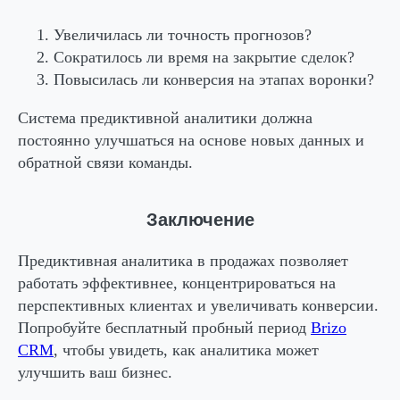
Увеличилась ли точность прогнозов?
Сократилось ли время на закрытие сделок?
Повысилась ли конверсия на этапах воронки?
Система предиктивной аналитики должна
постоянно улучшаться на основе новых данных и
обратной связи команды.
Заключение
Предиктивная аналитика в продажах позволяет
работать эффективнее, концентрироваться на
перспективных клиентах и увеличивать конверсии.
Попробуйте бесплатный пробный период
Brizo
CRM
, чтобы увидеть, как аналитика может
улучшить ваш бизнес.