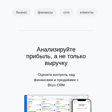
бизнес
финансы
crm
клиенты
Анализируйте
прибыль, а не только
выручку
Оцените контроль над
финансами и продажами с
Brizo CRM