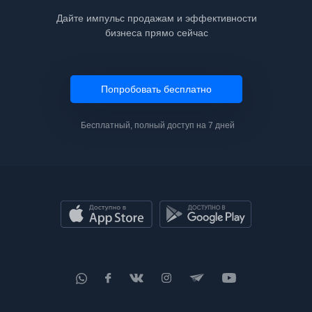
Дайте импульс продажам и эффективности
бизнеса прямо сейчас
Попробовать бесплатно
Бесплатный, полный доступ на 7 дней