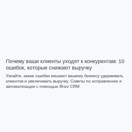
Почему ваши клиенты уходят к конкурентам: 10
ошибок, которые снижают выручку
Узнайте, какие ошибки мешают вашему бизнесу удерживать
клиентов и увеличивать выручку. Советы по исправлению и
автоматизации с помощью Brizo CRM.