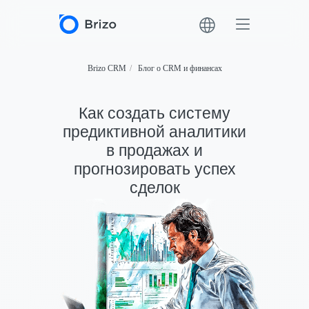
Brizo CRM
/
Блог о CRM и финансах
Как создать систему
предиктивной аналитики
в продажах и
прогнозировать успех
сделок