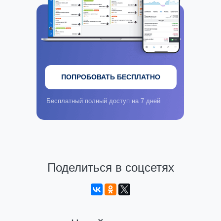
ПОПРОБОВАТЬ БЕСПЛАТНО
Бесплатный полный доступ на 7 дней
Поделиться в соцсетях