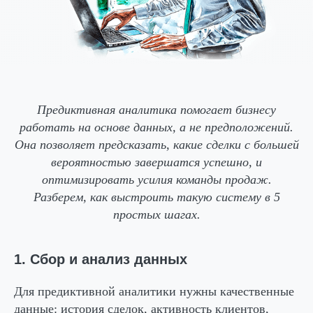
Предиктивная аналитика помогает бизнесу
работать на основе данных, а не предположений.
Она позволяет предсказать, какие сделки с большей
вероятностью завершатся успешно, и
оптимизировать усилия команды продаж.
Разберем, как выстроить такую систему в 5
простых шагах.
1. Сбор и анализ данных
Для предиктивной аналитики нужны качественные
данные: история сделок, активность клиентов,