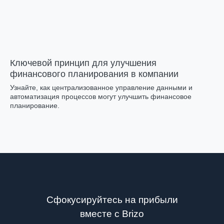
Ключевой принцип для улучшения
финансового планирования в компании
Узнайте, как централизованное управление данными и
автоматизация процессов могут улучшить финансовое
планирование.
Сфокусируйтесь на прибыли
вместе с Brizo