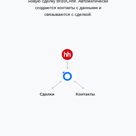
новую сделку BrizoCRM. Автоматически
создаются контакты с данными и
связываются с сделкой.