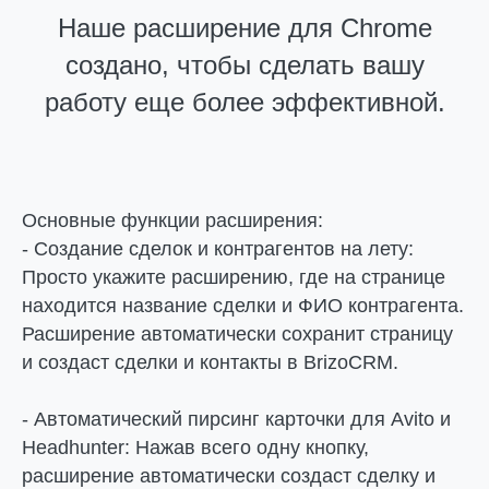
Наше расширение для Chrome
создано, чтобы сделать вашу
работу еще более эффективной.
Основные функции расширения:
- Создание сделок и контрагентов на лету:
Просто укажите расширению, где на странице
находится название сделки и ФИО контрагента.
Расширение автоматически сохранит страницу
и создаст сделки и контакты в BrizoCRM.
- Автоматический пирсинг карточки для Avito и
Headhunter: Нажав всего одну кнопку,
расширение автоматически создаст сделку и