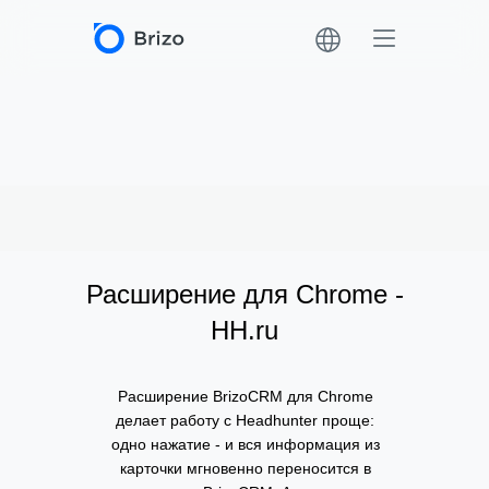
Расширение для Chrome -
HH.ru
Расширение BrizoCRM для Chrome
делает работу с Headhunter проще:
одно нажатие - и вся информация из
карточки мгновенно переносится в