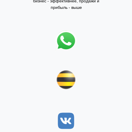
бизнес - эффективнее, продажи и
прибыль - выше