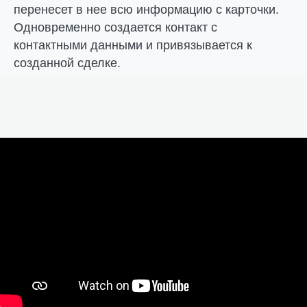
перенесет в нее всю информацию с карточки.
Одновременно создается контакт с
контактными данными и привязывается к
созданной сделке.