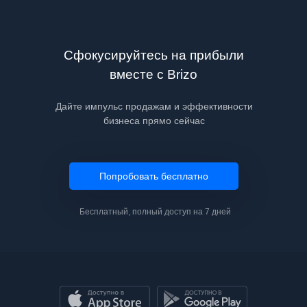
Сфокусируйтесь на прибыли
вместе с Brizo
Дайте импульс продажам и эффективности
бизнеса прямо сейчас
Попробовать бесплатно
Бесплатный, полный доступ на 7 дней