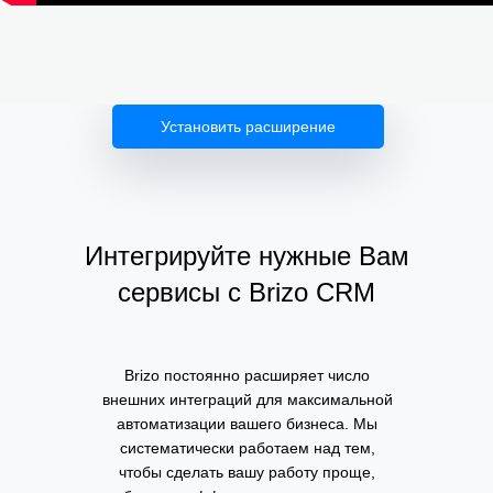
Установить расширение
Интегрируйте нужные Вам
сервисы с Brizo CRM
Brizo постоянно расширяет число
внешних интеграций для максимальной
автоматизации вашего бизнеса. Мы
систематически работаем над тем,
чтобы сделать вашу работу проще,